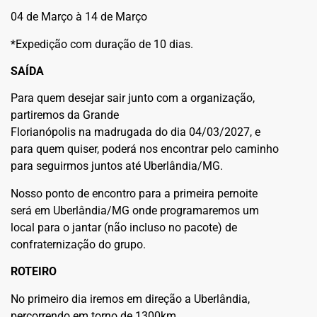
04 de Março à 14 de Março
*Expedição com duração de 10 dias.
​SAÍDA
Para quem desejar sair junto com a organização,
partiremos da Grande
Florianópolis na madrugada do dia 04/03/2027, e
para quem quiser, poderá nos encontrar pelo caminho
para seguirmos juntos até Uberlândia/MG.
Nosso ponto de encontro para a primeira pernoite
será em Uberlândia/MG onde programaremos um
local para o jantar (não incluso no pacote) de
confraternização do grupo.
ROTEIRO
No primeiro dia iremos em direção a Uberlândia,
percorrendo em torno de 1300km.