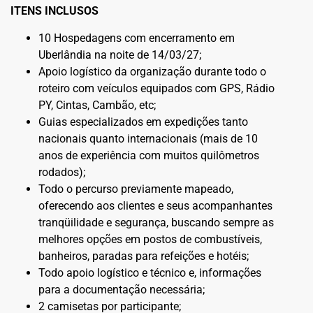
ITENS INCLUSOS
10 Hospedagens com encerramento em
Uberlândia na noite de 14/03/27;
Apoio logístico da organização durante todo o
roteiro com veículos equipados com GPS, Rádio
PY, Cintas, Cambão, etc;
Guias especializados em expedições tanto
nacionais quanto internacionais (mais de 10
anos de experiência com muitos quilômetros
rodados);
Todo o percurso previamente mapeado,
oferecendo aos clientes e seus acompanhantes
tranqüilidade e segurança, buscando sempre as
melhores opções em postos de combustíveis,
banheiros, paradas para refeições e hotéis;
Todo apoio logístico e técnico e, informações
para a documentação necessária;
2 camisetas por participante;