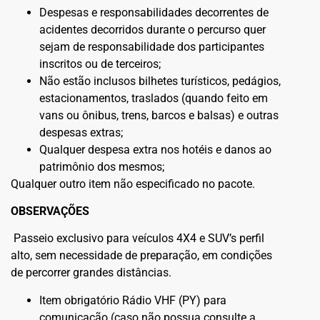
Despesas e responsabilidades decorrentes de
acidentes decorridos durante o percurso quer
sejam de responsabilidade dos participantes
inscritos ou de terceiros;
Não estão inclusos bilhetes turísticos, pedágios,
estacionamentos, traslados (quando feito em
vans ou ônibus, trens, barcos e balsas) e outras
despesas extras;
Qualquer despesa extra nos hotéis e danos ao
patrimônio dos mesmos;
Qualquer outro item não especificado no pacote.
OBSERVAÇÕES
Passeio exclusivo para veículos 4X4 e SUV’s perfil
alto, sem necessidade de preparação, em condições
de percorrer grandes distâncias.
Item obrigatório Rádio VHF (PY) para
comunicação (caso não possua consulte a