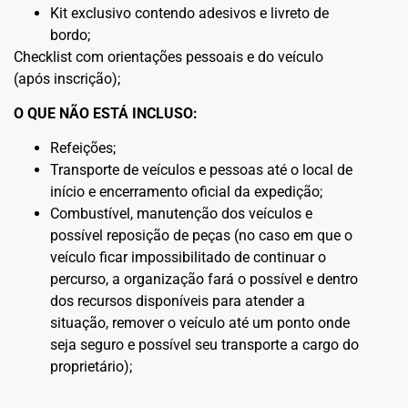
Kit exclusivo contendo adesivos e livreto de
bordo;
Checklist com orientações pessoais e do veículo
(após inscrição);
O QUE NÃO ESTÁ INCLUSO:
Refeições;
Transporte de veículos e pessoas até o local de
início e encerramento oficial da expedição;
Combustível, manutenção dos veículos e
possível reposição de peças (no caso em que o
veículo ficar impossibilitado de continuar o
percurso, a organização fará o possível e dentro
dos recursos disponíveis para atender a
situação, remover o veículo até um ponto onde
seja seguro e possível seu transporte a cargo do
proprietário);